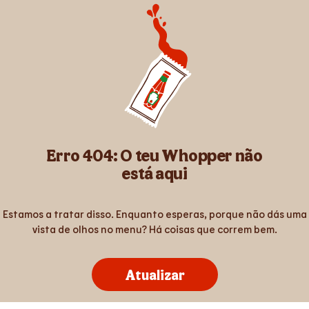
Erro 404: O teu Whopper não
está aqui
Estamos a tratar disso. Enquanto esperas, porque não dás uma
vista de olhos no menu? Há coisas que correm bem.
Atualizar